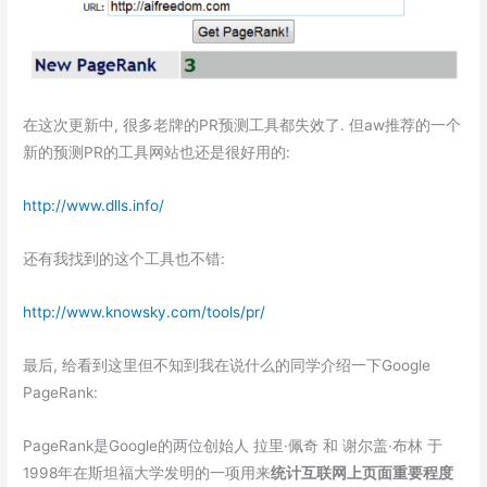
在这次更新中, 很多老牌的PR预测工具都失效了. 但aw推荐的一个
新的预测PR的工具网站也还是很好用的:
http://www.dlls.info/
还有我找到的这个工具也不错:
http://www.knowsky.com/tools/pr/
最后, 给看到这里但不知到我在说什么的同学介绍一下Google
PageRank:
PageRank是Google的两位创始人 拉里·佩奇 和 谢尔盖·布林 于
1998年在斯坦福大学发明的一项用来
统计互联网上页面重要程度