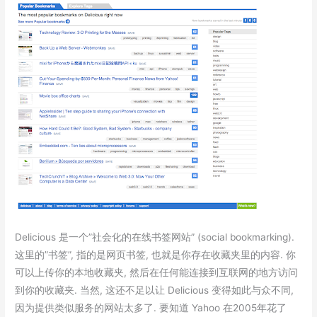
Delicious 是一个”社会化的在线书签网站” (social bookmarking).
这里的”书签”, 指的是网页书签, 也就是你存在收藏夹里的内容. 你
可以上传你的本地收藏夹, 然后在任何能连接到互联网的地方访问
到你的收藏夹. 当然, 这还不足以让 Delicious 变得如此与众不同,
因为提供类似服务的网站太多了. 要知道 Yahoo 在2005年花了