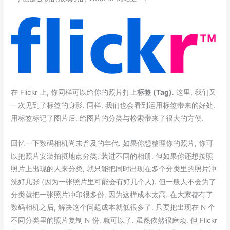
在 Flickr 上, 你同样可以给你的照片打上
标签 (Tag)
. 这里, 我们又
一次见到了标签的身影. 同样, 我们也会看到运用标签带来的好处.
用标签标记了图片后, 给图片的分类与检索带来了很大的方便.
回忆一下数码相机尚未普及的年代. 如果你想整理你的照片, 你可
以把照片安装拍摄地点分类, 装进不同的相册. 但如果你还想按照
照片上出现的人来分类, 就只能把同时出现在多个分类里的照片冲
洗好几张 (因为一张照片里可能会有好几个人). 但一般人不会为了
分类就把一张照片冲印很多份, 因为这样成本太高. 在大家都有了
数码相机之后, 解决这个问题成本就低很多了. 只要把出现在 N 个
不同分类里的照片复制 N 份, 就可以了. 虽然依然很麻烦. 但 Flickr