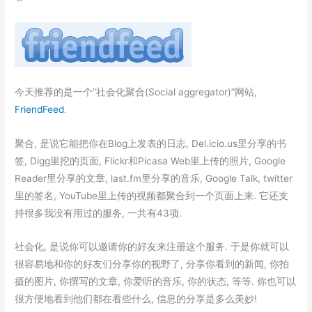
今天推荐的是一个”社会化聚合(Social aggregator)”网站,
FriendFeed
.
聚合, 是说它能把你在Blog上发表的日志, Del.icio.us里分享的书
签, Digg里挖的页面, Flickr和Picasa Web里上传的照片, Google
Reader里分享的文章, last.fm里分享的音乐, Google Talk, twitter
里的签名, YouTube里上传的视频都聚合到一个页面上来. 它还支
持很多我没有用过的服务, 一共有43项.
社会化, 是说你可以邀请你的好友来注册这个服务. 于是你就可以
很容易地和你的好友们分享你的视野了, 分享你看到的新闻, 你拍
摄的图片, 你撰写的文章, 你爱听的音乐, 你的状态, 等等. 你也可以
很方便地看到他们都在看些什么, 信息的分享是多么美妙!