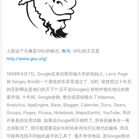
上面这个头像是GNU的标志,
角马
. GNU的主页是
http://www.gnu.org/
1998年9月7日, Google在来自斯坦福大学的创始人, Larry Page
和 Sergey Brin的一个朋友的车库里成立了. 当时, 谁曾想过十年后
的互联网会是他们的天下?! 且不说Google占有绝对领先地位的搜
索市场, 十年间, Google收购, 整合或原创推出了Adsense,
Analytics, AppEngine, Base, Blogger, Calendar, Docs, Gears,
Groups, Pages, Picasa, Notebook, Maps(Earth), YouTube, 等许
许多多的实用功能. 如果说Google明天倒闭了, 所有的服务在一夜
之间取消了, 我可能需要花好长时间来寻找可以替代的服务, 而且
可能再也找不到如此趁手的工具了. 毫不夸张地说, 是Google推动