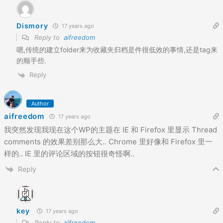
Dismory
17 years ago
Reply to
aifreedom
嗯,传统的建立folder来为收藏夹归档是件很低效的事情,还是tag来
的顺手些.
Reply
Author
aifreedom
17 years ago
我突然发现我现在这个WP的主题在 IE 和 Firefox 里显示 Thread
comments 的效果差别那么大.. Chrome 里好像和 Firefox 里一
样的.. IE 里的评论区域的按钮很奇怪啊..
Reply
key
17 years ago
Reply to
aifreedom