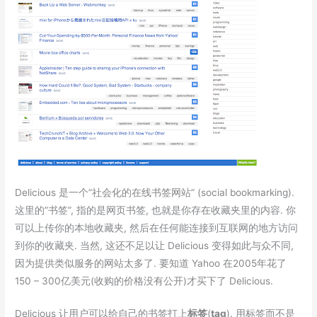
Delicious 是一个”社会化的在线书签网站” (social bookmarking).
这里的”书签”, 指的是网页书签, 也就是你存在收藏夹里的内容. 你
可以上传你的本地收藏夹, 然后在任何能连接到互联网的地方访问
到你的收藏夹. 当然, 这还不足以让 Delicious 变得如此与众不同,
因为提供类似服务的网站太多了. 要知道 Yahoo 在2005年花了
150 – 300亿美元(收购的价格没有公开)才买下了 Delicious.
Delicious 让用户可以给自己的书签打上
标签
(
tag
). 用标签而不是