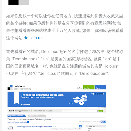
如果你想找一个可以让你在任何地方, 快速搜索到你庞大收藏夹里
的某个链接; 如果你想和你的朋友分享你看到的有意思的网站; 如
果你想看看哪些网站被成千上万的人收藏, 如果… 你都应该来看看
这个网站
del.icio.us
首先看看它的域名, Delicious 把它的名字揉进了域名里. 这个被称
为 “Domain hack”. “.us” 是美国的国家顶级域名, 就像 “.cn” 是中
国的国家顶级域名一样, 也就是说它注册的域名其实是 “icio.us”.
但现在, 它已经将 “del.icio.us” 转向到了 “Delicious.com”.