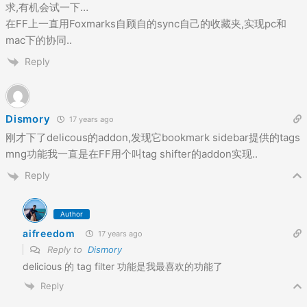
求,有机会试一下…
在FF上一直用Foxmarks自顾自的sync自己的收藏夹,实现pc和
mac下的协同..
Reply
Dismory
17 years ago
刚才下了delicous的addon,发现它bookmark sidebar提供的tags
mng功能我一直是在FF用个叫tag shifter的addon实现..
Reply
Author
aifreedom
17 years ago
Reply to
Dismory
delicious 的 tag filter 功能是我最喜欢的功能了
Reply