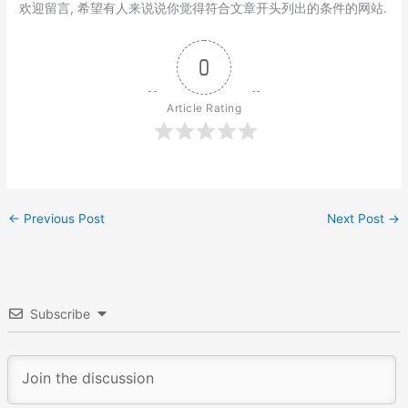
欢迎留言, 希望有人来说说你觉得符合文章开头列出的条件的网站.
0
Article Rating
←
Previous Post
Next Post
→
Subscribe