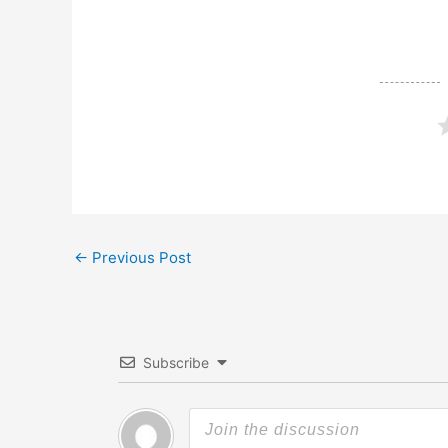
←
Previous Post
Subscribe