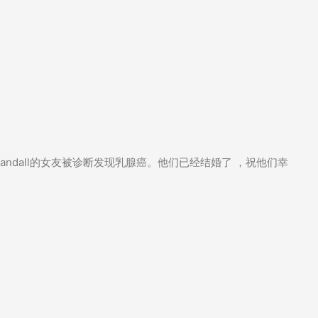
ndall的女友被诊断发现乳腺癌。他们已经结婚了 ，祝他们幸