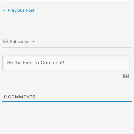
←
Previous Post
Subscribe
0
COMMENTS