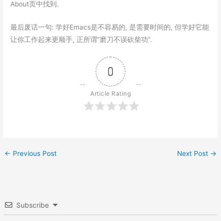
About页中找到.
最后废话一句: 学好Emacs是不容易的, 是需要时间的, 但学好它能
让你工作起来更顺手, 正所谓”磨刀不误砍柴功”.
0
Article Rating
←
Previous Post
Next Post
→
Subscribe