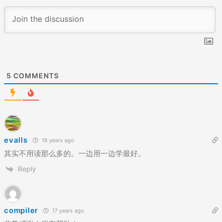
5
COMMENTS
evalls
18 years ago
其实不用读那么多的。一边用一边学最好。
Reply
compiler
17 years ago