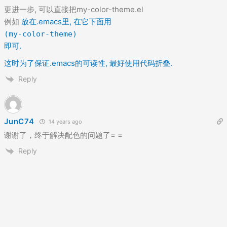
更进一步, 可以直接把my-color-theme.el
例如
放在.emacs里, 在它下面用
(my-color-theme)
即可.
这时为了保证.emacs的可读性, 最好使用代码折叠.
Reply
JunC74
14 years ago
谢谢了，终于解决配色的问题了= =
Reply