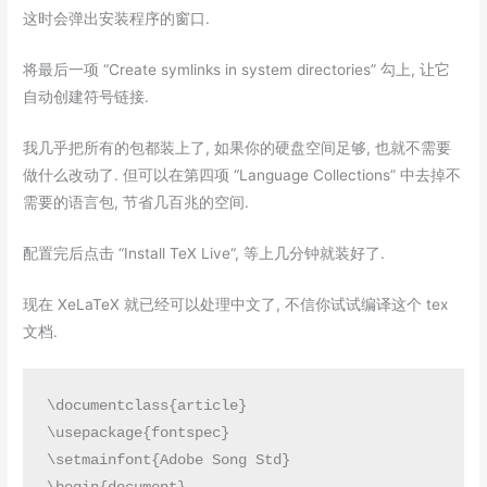
这时会弹出安装程序的窗口.
将最后一项 “Create symlinks in system directories” 勾上, 让它
自动创建符号链接.
我几乎把所有的包都装上了, 如果你的硬盘空间足够, 也就不需要
做什么改动了. 但可以在第四项 “Language Collections” 中去掉不
需要的语言包, 节省几百兆的空间.
配置完后点击 “
Install TeX Live
“, 等上几分钟就装好了.
现在 XeLaTeX 就已经可以处理中文了, 不信你试试编译这个 tex
文档.
\documentclass{article}

\usepackage{fontspec}

\setmainfont{Adobe Song Std}
