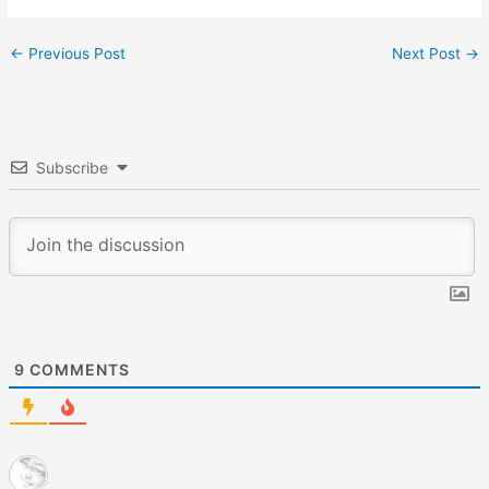
←
Previous Post
Next Post
→
Subscribe
9
COMMENTS