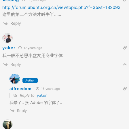
http://forum.ubuntu.org.cn/viewtopic.php?f=35&t=182093
这里的第二个方法才叫牛丫……
Reply
yaker
17 years ago
我一般不怂恿小盆友用商业字体
Reply
Author
aifreedom
16 years ago
Reply to
yaker
我错了.. 换 Adobe 的字体了..
Reply