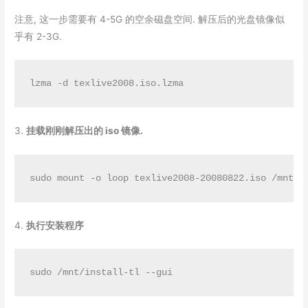
注意, 这一步需要有 4-5G 的空余磁盘空间. 解压后的光盘镜像似
乎有 2-3G.
lzma -d texlive2008.iso.lzma
3.
挂载刚刚解压出的 iso 镜像.
sudo mount -o loop texlive2008-20080822.iso /mnt
4.
执行安装程序
sudo /mnt/install-tl --gui