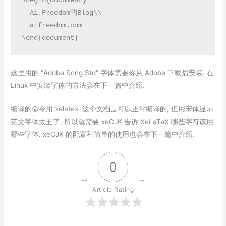
\begin{document}

  Ai.Freedom的Blog\\

  aifreedom.com

\end{document}
这里用的 “Adobe Song Std” 字体需要你从 Adobe 下载后安装.
在
Linux 中安装字体的方法
会在下一篇中介绍.
编译的命令用 xelatex. 这个文档是可以正常编译的, 但用宋体显示
英文字体太丑了, 所以就需要 xeCJK 告诉 XeLaTeX 哪些字符该用
哪些字体.
xeCJK 的配置和简单的使用
也会在下一篇中介绍.
0
Article Rating