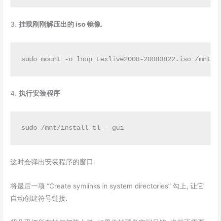
3.
挂载刚刚解压出的 iso 镜像.
sudo mount -o loop texlive2008-20080822.iso /mnt
4.
执行安装程序
sudo /mnt/install-tl --gui
这时会弹出安装程序的窗口.
将最后一项 “Create symlinks in system directories” 勾上, 让它
自动创建符号链接.