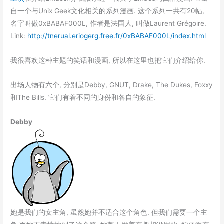
持
自一个与Unix Geek文化相关的系列漫画. 这个系列一共有20幅,
(上)
名字叫做0xBABAF000L, 作者是法国人, 叫做Laurent Grégoire.
Link:
http://tnerual.eriogerg.free.fr/0xBABAF000L/index.html
我很喜欢这种主题的笑话和漫画, 所以在这里也把它们介绍给你.
出场人物有六个, 分别是Debby, GNUT, Drake, The Dukes, Foxxy
和The Bills. 它们有着不同的身份和各自的象征.
Debby
她是我们的女主角, 虽然她并不适合这个角色. 但我们需要一个主