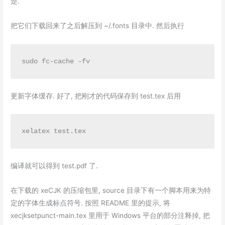
楚.
把它们下载回来了之后解压到 ~/.fonts 目录中. 然后执行
sudo fc-cache -fv
更新字体缓存. 好了, 把刚才的代码保存到 test.tex 后用
xelatex test.tex
编译就可以得到 test.pdf 了.
在下载的 xeCJK 的压缩包里, source 目录下有一个脚本用来为特
定的字体生成标点符号. 按照 README 里的提示, 将
xecjksetpunct-main.tex 里用于 Windows 平台的部分注释掉, 把