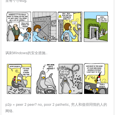
里有个小Bug.
讽刺Windows的安全措施..
p2p = peer 2 peer? no, poor 2 pathetic, 穷人和值得同情的人的
网络.