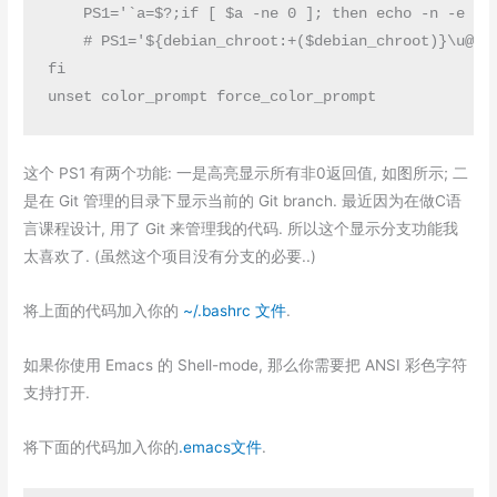
    PS1='`a=$?;if [ $a -ne 0 ]; then echo -n -e "{
    # PS1='${debian_chroot:+($debian_chroot)}\u@\h:
fi

这个 PS1 有两个功能: 一是高亮显示所有非0返回值, 如图所示; 二
是在 Git 管理的目录下显示当前的 Git branch. 最近因为在做C语
言课程设计, 用了 Git 来管理我的代码. 所以这个显示分支功能我
太喜欢了. (虽然这个项目没有分支的必要..)
将上面的代码加入你的
~/.bashrc 文件
.
如果你使用 Emacs 的 Shell-mode, 那么你需要把 ANSI 彩色字符
支持打开.
将下面的代码加入你的
.emacs文件
.