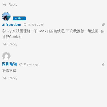
Reply
Author
aifreedom
18 years ago
@Sky 来试图理解一下Geek们的幽默吧, 下次我推荐一组漫画, 会
是很Geek的.
Reply
深圳瑜珈
18 years ago
不错不错
Reply