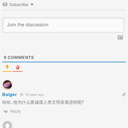
Subscribe
9
COMMENTS
Baiger
18 years ago
哈哈..他为什么要减缓人类文明发展进程呢?
Reply