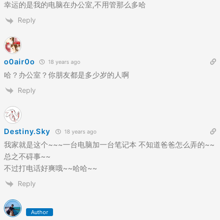
幸运的是我的电脑在办公室,不用管那么多哈
Reply
o0air0o
18 years ago
哈？办公室？你朋友都是多少岁的人啊
Reply
Destiny.Sky
18 years ago
我家就是这个~~~一台电脑加一台笔记本 不知道爸爸怎么弄的~~
总之不碍事~~
不过打电话好爽哦~~哈哈~~
Reply
Author